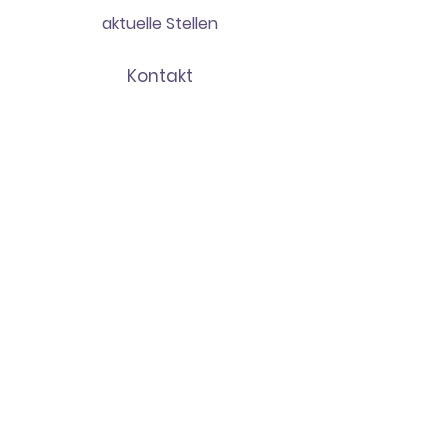
aktuelle Stellen
Kontakt
Deine Bewerbung