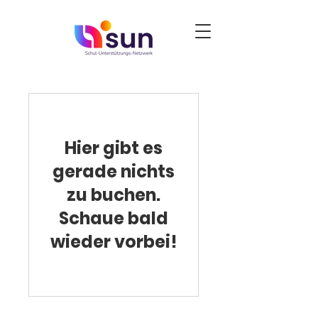
Hier gibt es
gerade nichts
zu buchen.
Schaue bald
wieder vorbei!